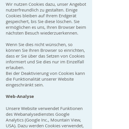
Wir nutzen Cookies dazu, unser Angebot
nutzerfreundlich zu gestalten. Einige
Cookies bleiben auf Ihrem Endgerät
gespeichert, bis Sie diese löschen. Sie
ermöglichen es uns, Ihren Browser beim
nächsten Besuch wiederzuerkennen.
Wenn Sie dies nicht wünschen, so
können Sie Ihren Browser so einrichten,
dass er Sie über das Setzen von Cookies
informiert und Sie dies nur im Einzelfall
erlauben.
Bei der Deaktivierung von Cookies kann
die Funktionalität unserer Website
eingeschränkt sein.
Web-Analyse
Unsere Website verwendet Funktionen
des Webanalysedienstes Google
Analytics (Google Inc., Mountain View,
USA). Dazu werden Cookies verwendet,