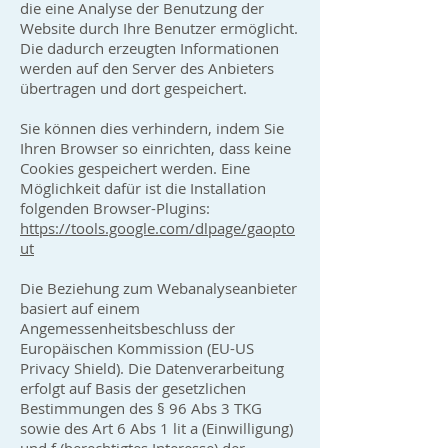
die eine Analyse der Benutzung der
Website durch Ihre Benutzer ermöglicht.
Die dadurch erzeugten Informationen
werden auf den Server des Anbieters
übertragen und dort gespeichert.
Sie können dies verhindern, indem Sie
Ihren Browser so einrichten, dass keine
Cookies gespeichert werden. Eine
Möglichkeit dafür ist die Installation
folgenden Browser-Plugins:
https://tools.google.com/dlpage/gaopto
ut
Die Beziehung zum Webanalyseanbieter
basiert auf einem
Angemessenheitsbeschluss der
Europäischen Kommission (EU-US
Privacy Shield). Die Datenverarbeitung
erfolgt auf Basis der gesetzlichen
Bestimmungen des § 96 Abs 3 TKG
sowie des Art 6 Abs 1 lit a (Einwilligung)