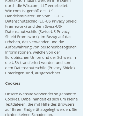
Kontaktformulars werden Ihre Daten
durch die Wix.com, LLT verarbeitet.
Wix.com ist gemäß des U.S.-
Handelsministerium vom EU-US-
Datenschutzschild (EU-US Privacy Shield
Framework) und dem Swiss-US-
Datenschutzschild (Swiss-US Privacy
Shield Framework), im Bezug auf das
Erheben, das Verwenden und die
Aufbewahrung von personenbezogenen
Informationen, welche von der
Europäischen Union und der Schweiz in
die USA transferiert werden und somit
dem Datenschutzschild (Privacy Shield)
unterlegen sind, ausgezeichnet.
Cookies
Unsere Website verwendet so genannte
Cookies. Dabei handelt es sich um kleine
Textdateien, die mit Hilfe des Browsers
auf Ihrem Endgerät abgelegt werden. Sie
richten keinen Schaden an.