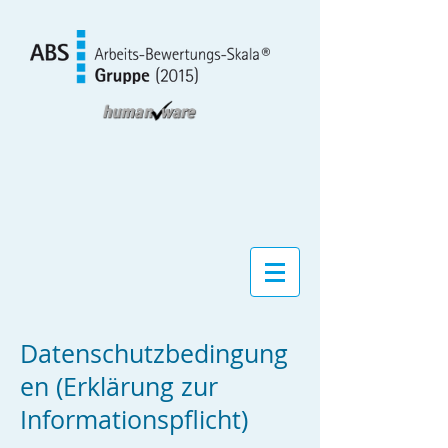
Datenschutzbedingung
en (Erklärung zur
Informationspflicht)