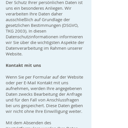
Der Schutz Ihrer persönlichen Daten ist
uns ein besonderes Anliegen. Wir
verarbeiten Ihre Daten daher
ausschließlich auf Grundlage der
gesetzlichen Bestimmungen (DSGVO,
TKG 2003). In diesen
Datenschutzinformationen informieren
wir Sie über die wichtigsten Aspekte der
Datenverarbeitung im Rahmen unserer
Website.
Kontakt mit uns
Wenn Sie per Formular auf der Website
oder per E-Mail Kontakt mit uns
aufnehmen, werden Ihre angegebenen
Daten zwecks Bearbeitung der Anfrage
und für den Fall von Anschlussfragen
bei uns gespeichert. Diese Daten geben
wir nicht ohne Ihre Einwilligung weiter.
Mit dem Absenden des