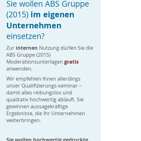
Sie wollen ABS Gruppe
im eigenen
(2015)
Unternehmen
einsetzen?
Zur
internen
Nutzung dürfen Sie die
ABS Gruppe (2015)
Moderationsunterlagen
gratis
anwenden.
Wir empfehlen Ihnen allerdings
unser Qualifizierungs-seminar –
damit alles reibungslos und
qualitativ hochwertig abläuft. Sie
gewinnen aussagekräftige
Ergebnisse, die Ihr Unternehmen
weiterbringen.
Sie wollen hochwertig gedruckte