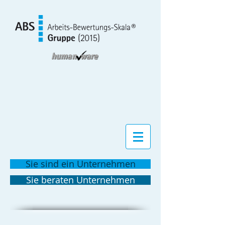
Sie sind ein Unternehmen
Sie beraten Unternehmen