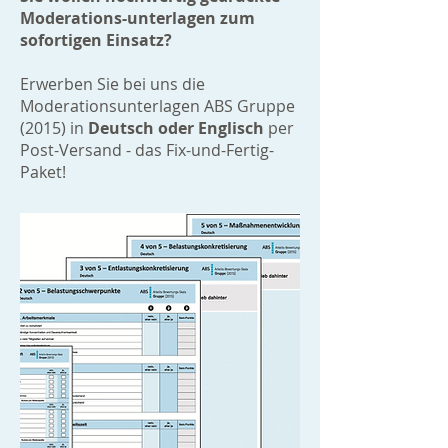
Moderations-unterlagen zum
sofortigen Einsatz?
Erwerben Sie bei uns die
Moderationsunterlagen ABS Gruppe
(2015) in
Deutsch oder Englisch
per
Post-Versand - das Fix-und-Fertig-
Paket!